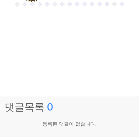
댓글목록
0
등록된 댓글이 없습니다.