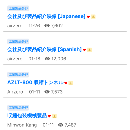
工業製品分野
会社及び製品紹介映像 [Japanese]
airzero
11-26
7,602
工業製品分野
会社及び製品紹介映像 [Spanish]
airzero
01-18
12,006
工業製品分野
AZLT-800 収縮トンネル
Airzero
01-11
7,573
工業製品分野
収縮包装機械製品
Minwon Kang
01-11
7,487