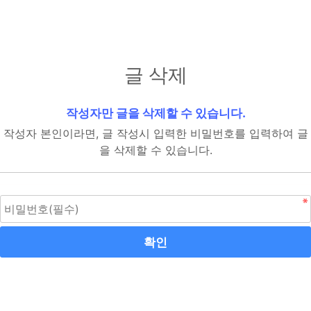
글 삭제
작성자만 글을 삭제할 수 있습니다.
작성자 본인이라면, 글 작성시 입력한 비밀번호를 입력하여 글
을 삭제할 수 있습니다.