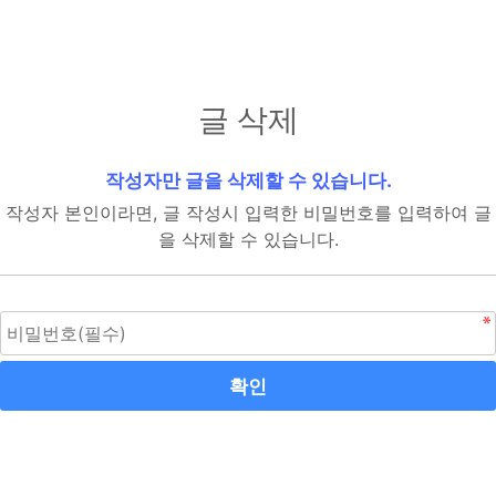
글 삭제
작성자만 글을 삭제할 수 있습니다.
작성자 본인이라면, 글 작성시 입력한 비밀번호를 입력하여 글
을 삭제할 수 있습니다.