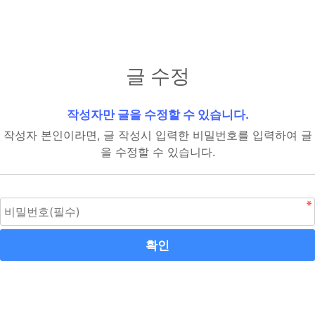
글 수정
작성자만 글을 수정할 수 있습니다.
작성자 본인이라면, 글 작성시 입력한 비밀번호를 입력하여 글
을 수정할 수 있습니다.