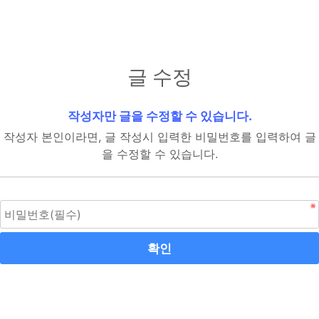
글 수정
작성자만 글을 수정할 수 있습니다.
작성자 본인이라면, 글 작성시 입력한 비밀번호를 입력하여 글
을 수정할 수 있습니다.