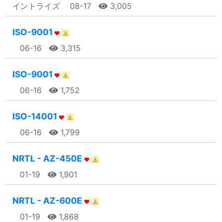
イントライズ
08-17
3,005
ISO-9001
06-16
3,315
ISO-9001
06-16
1,752
ISO-14001
06-16
1,799
NRTL - AZ-450E
01-19
1,901
NRTL - AZ-600E
01-19
1,868