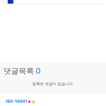
댓글목록
0
등록된 댓글이 없습니다.
ISO-14001