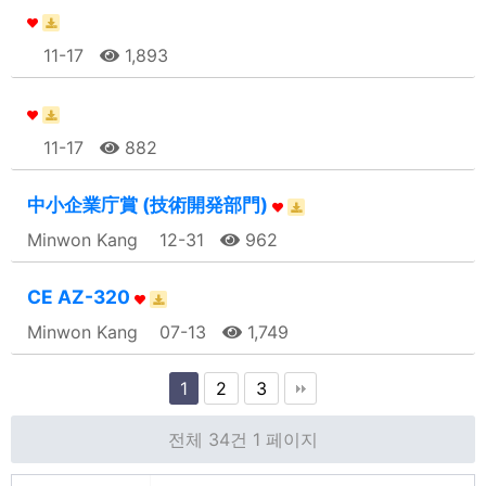
11-17
1,893
11-17
882
中小企業庁賞 (技術開発部門)
Minwon Kang
12-31
962
CE AZ-320
Minwon Kang
07-13
1,749
1
2
3
전체 34건
1 페이지