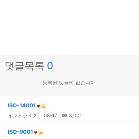
댓글목록
0
등록된 댓글이 없습니다.
ISO-14001
イントライズ
08-17
3,001
ISO-9001